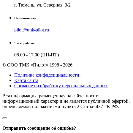
г. Тюмень, ул. Северная, 3/2
Напишите нам
pilot@tmk-pilot.ru
Часы работы
08.00 - 17.00 (ПН-ПТ)
© ООО ТМК «Пилот» 1998 - 2026
Политика конфиденциальности
Карта сайта
Согласие на обработку персональных данных
Вся информация, размещенная на сайте, носит
информационный характер и не является публичной офертой,
определяемой положениями пункта 2 Cтатьи 437 ГК РФ.
Отправить сообщение об ошибке?