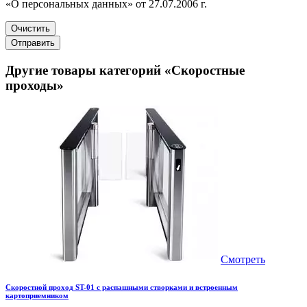
«О персональных данных» от 27.07.2006 г.
Очистить
Отправить
Другие товары категорий «Скоростные
проходы»
Смотреть
Скоростной проход ST-01 с распашными створками и встроенным
картоприемником