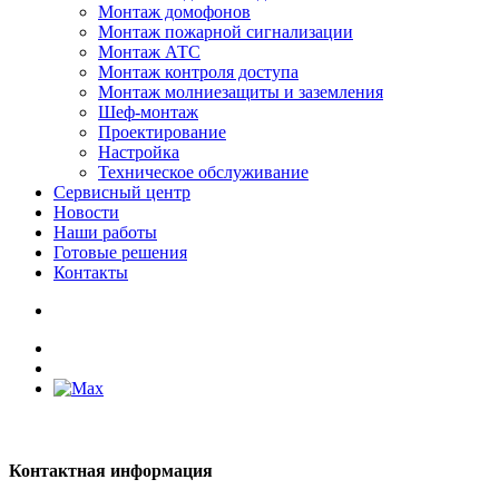
Монтаж домофонов
Монтаж пожарной сигнализации
Монтаж АТС
Монтаж контроля доступа
Монтаж молниезащиты и заземления
Шеф-монтаж
Проектирование
Настройка
Техническое обслуживание
Сервисный центр
Новости
Наши работы
Готовые решения
Контакты
Контактная информация