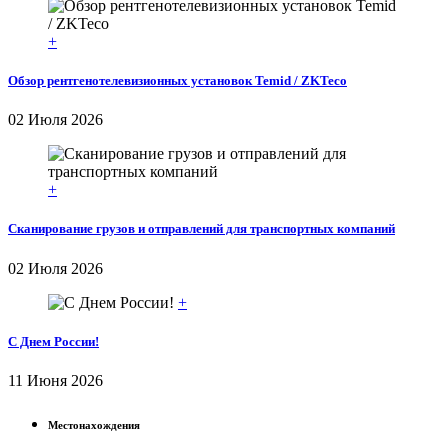
+
Обзор рентгенотелевизионных установок Temid / ZKTeco
02 Июля 2026
+
Сканирование грузов и отправлений для транспортных компаний
02 Июля 2026
+
С Днем России!
11 Июня 2026
Местонахождения