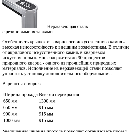
Нержавеющая сталь
с резиновыми вставками
Особенность крышек из кварцевого искусственного камня -
высокая износостойкость к внешним воздействиям. В отличие
от акрилового искусственного камня, в кварцевом
искусственном камне содержится до 90 процентов
природного кварца - одного из прочнейших природных
материалов. Исполнение из нержавеющей стали позволяет
упростить установку дополнительного оборудования.
Варианты створок:
Ширина прохода
Высота перекрытия
650 мм
1300 мм
650 мм
915 мм
900 мм
915 мм
1000 мм
915 мм
Увеличенная ширина прохода позволяет организовать проезд