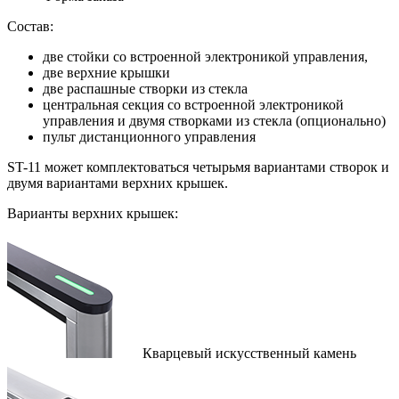
Состав:
две стойки со встроенной электроникой управления,
две верхние крышки
две распашные створки из стекла
центральная секция со встроенной электроникой
управления и двумя створками из стекла (опционально)
пульт дистанционного управления
ST-11 может комплектоваться четырьмя вариантами створок и
двумя вариантами верхних крышек.
Варианты верхних крышек:
Кварцевый искусственный камень