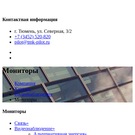
Контактная информация
г. Тюмень, ул. Северная, 3/2
+7 (3452) 520-820
pilot@tmk-pilot.ru
Мониторы
Компания
Каталог
Видеонаблюдение
Мониторы
Мониторы
Связь»
Видеонаблюдение»
Альтернативная энергия»