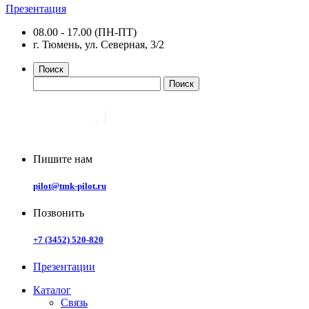
Презентация
08.00 - 17.00 (ПН-ПТ)
г. Тюмень, ул. Северная, 3/2
Поиск
Пишите нам
pilot@tmk-pilot.ru
Позвонить
+7 (3452) 520-820
Презентации
Каталог
Связь