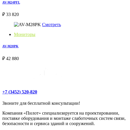
AV-M24PFL
₽ 33 820
Смотреть
Мониторы
AV-M28PK
₽ 42 880
+7 (3452) 520-820
Звоните для бесплатной консультации!
Компания «Пилот» специализируется на проектировании,
поставке оборудования и монтаже слаботочных систем связи,
безопасности и сервиса зданий и сооружений.