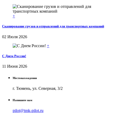
+
Сканирование грузов и отправлений для транспортных компаний
02 Июля 2026
+
С Днем России!
11 Июня 2026
Местонахождения
г. Тюмень, ул. Северная, 3/2
Напишите нам
pilot@tmk-pilot.ru