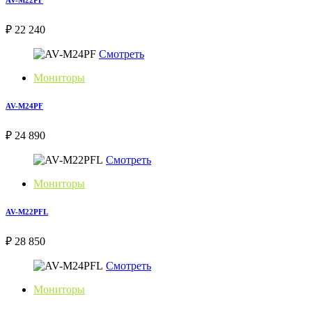
₽ 22 240
Смотреть
Мониторы
AV-M24PF
₽ 24 890
Смотреть
Мониторы
AV-M22PFL
₽ 28 850
Смотреть
Мониторы