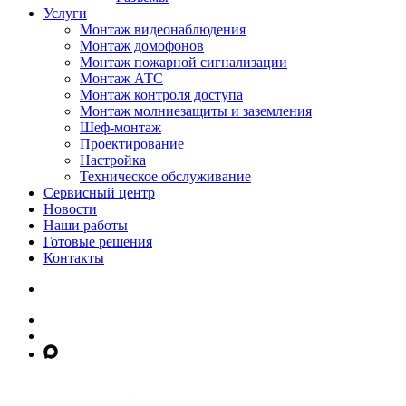
Услуги
Монтаж видеонаблюдения
Монтаж домофонов
Монтаж пожарной сигнализации
Монтаж АТС
Монтаж контроля доступа
Монтаж молниезащиты и заземления
Шеф-монтаж
Проектирование
Настройка
Техническое обслуживание
Сервисный центр
Новости
Наши работы
Готовые решения
Контакты