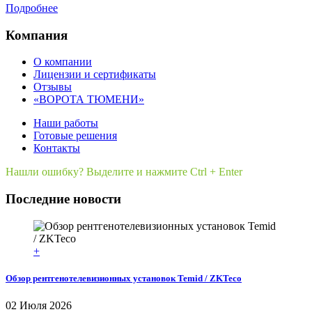
Подробнее
Компания
О компании
Лицензии и сертификаты
Отзывы
«ВОРОТА ТЮМЕНИ»
Наши работы
Готовые решения
Контакты
Нашли ошибку? Выделите и нажмите Ctrl + Enter
Последние новости
+
Обзор рентгенотелевизионных установок Temid / ZKTeco
02 Июля 2026