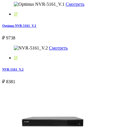
Смотреть
IP
Optimus NVR-5161_V.1
₽ 9738
Смотреть
IP
NVR-5161_V.2
₽ 8381