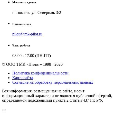
Местонахождения
г. Тюмень, ул. Северная, 3/2
Напишите нам
pilot@tmk-pilot.ru
Часы работы
08.00 - 17.00 (ПН-ПТ)
© ООО ТМК «Пилот» 1998 - 2026
Политика конфиденциальности
Карта сайта
Согласие на обработку персональных данных
Вся информация, размещенная на сайте, носит
информационный характер и не является публичной офертой,
определяемой положениями пункта 2 Cтатьи 437 ГК РФ.