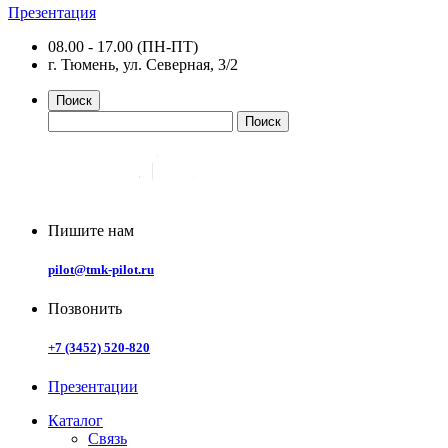
Презентация
08.00 - 17.00 (ПН-ПТ)
г. Тюмень, ул. Северная, 3/2
Поиск
Пишите нам
pilot@tmk-pilot.ru
Позвонить
+7 (3452) 520-820
Презентации
Каталог
Связь