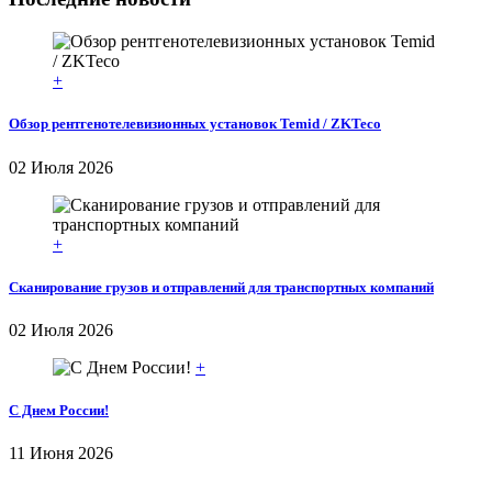
+
Обзор рентгенотелевизионных установок Temid / ZKTeco
02 Июля 2026
+
Сканирование грузов и отправлений для транспортных компаний
02 Июля 2026
+
С Днем России!
11 Июня 2026