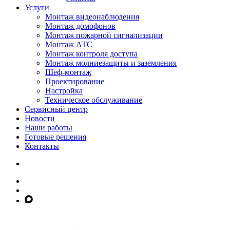
Услуги
Монтаж видеонаблюдения
Монтаж домофонов
Монтаж пожарной сигнализации
Монтаж АТС
Монтаж контроля доступа
Монтаж молниезащиты и заземления
Шеф-монтаж
Проектирование
Настройка
Техническое обслуживание
Сервисный центр
Новости
Наши работы
Готовые решения
Контакты