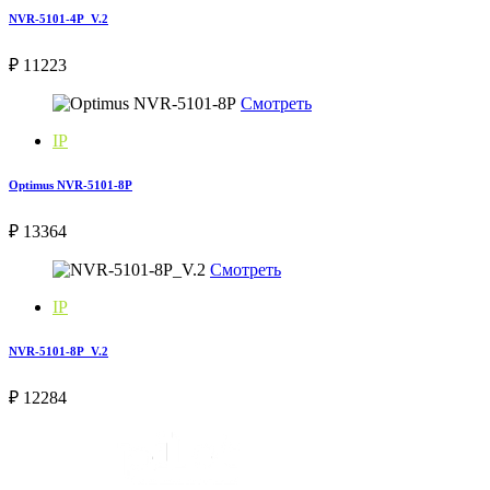
NVR-5101-4P_V.2
₽ 11223
Смотреть
IP
Optimus NVR-5101-8P
₽ 13364
Смотреть
IP
NVR-5101-8P_V.2
₽ 12284