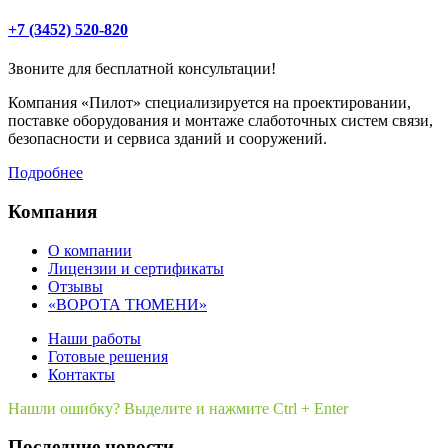
+7 (3452) 520-820
Звоните для бесплатной консультации!
Компания «Пилот» специализируется на проектировании,
поставке оборудования и монтаже слаботочных систем связи,
безопасности и сервиса зданий и сооружений.
Подробнее
Компания
О компании
Лицензии и сертификаты
Отзывы
«ВОРОТА ТЮМЕНИ»
Наши работы
Готовые решения
Контакты
Нашли ошибку? Выделите и нажмите Ctrl + Enter
Последние новости