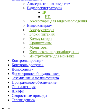
Альтернативная энергия»
Видеорегистраторы»
IP
HD
Аксессуары для видеонаблюдения
Видеокамеры»
Аккумуляторы
Блоки питания
Коммутаторы
Кронштейны
Мониторы
Комплекты видеонаблюдения
Инструменты для монтажа
Контроль проезда»
Контроль доступа»
Домофония»
Досмотровое оборудование»
Заземление и молниезащита
Программное обеспечение
Сигнализация
Шкафы
Скоростные проходы
Телевидение»