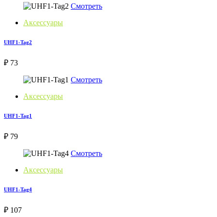
Смотреть
Аксессуары
UHF1-Tag2
₽ 73
Смотреть
Аксессуары
UHF1-Tag1
₽ 79
Смотреть
Аксессуары
UHF1-Tag4
₽ 107