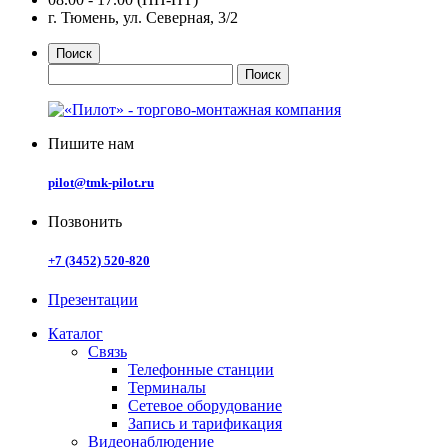
г. Тюмень, ул. Северная, 3/2
Поиск
Пишите нам
pilot@tmk-pilot.ru
Позвонить
+7 (3452) 520-820
Презентации
Каталог
Связь
Телефонные станции
Терминалы
Сетевое оборудование
Запись и тарификация
Видеонаблюдение