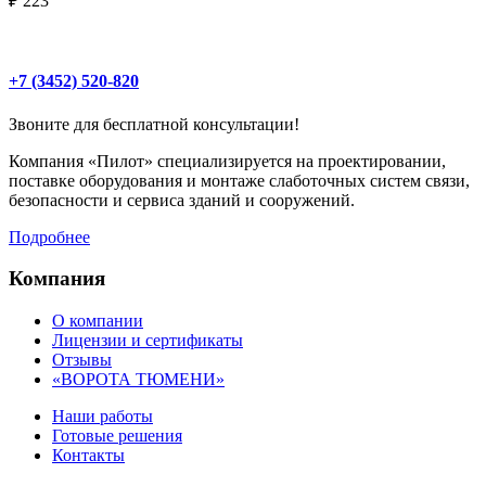
₽ 223
+7 (3452) 520-820
Звоните для бесплатной консультации!
Компания «Пилот» специализируется на проектировании,
поставке оборудования и монтаже слаботочных систем связи,
безопасности и сервиса зданий и сооружений.
Подробнее
Компания
О компании
Лицензии и сертификаты
Отзывы
«ВОРОТА ТЮМЕНИ»
Наши работы
Готовые решения
Контакты