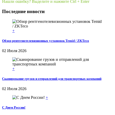
Нашли ошибку? Выделите и нажмите Ctrl + Enter
Последние новости
+
Обзор рентгенотелевизионных установок Temid / ZKTeco
02 Июля 2026
+
Сканирование грузов и отправлений для транспортных компаний
02 Июля 2026
+
С Днем России!