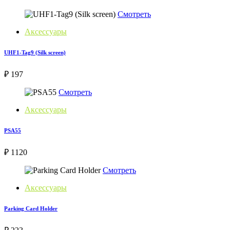
Смотреть
Аксессуары
UHF1-Tag9 (Silk screen)
₽ 197
Смотреть
Аксессуары
PSA55
₽ 1120
Смотреть
Аксессуары
Parking Card Holder