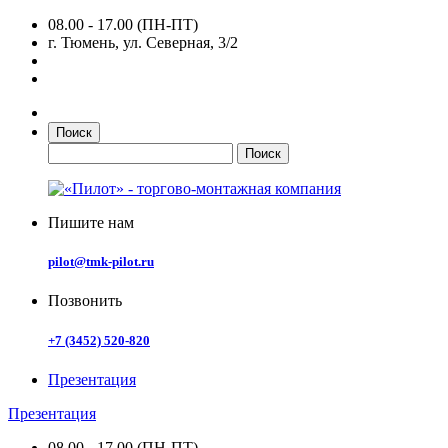
08.00 - 17.00 (ПН-ПТ)
г. Тюмень, ул. Северная, 3/2
Поиск
Пишите нам
pilot@tmk-pilot.ru
Позвонить
+7 (3452) 520-820
Презентация
Презентация
08.00 - 17.00 (ПН-ПТ)