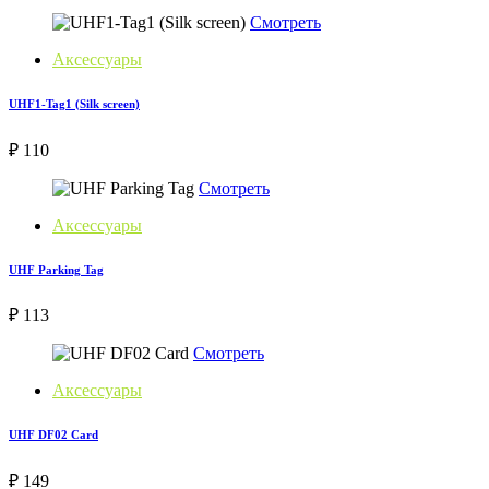
Смотреть
Аксессуары
UHF1-Tag1 (Silk screen)
₽ 110
Смотреть
Аксессуары
UHF Parking Tag
₽ 113
Смотреть
Аксессуары
UHF DF02 Card
₽ 149