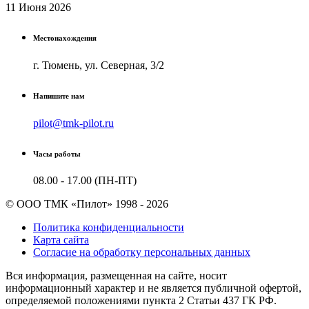
11 Июня 2026
Местонахождения
г. Тюмень, ул. Северная, 3/2
Напишите нам
pilot@tmk-pilot.ru
Часы работы
08.00 - 17.00 (ПН-ПТ)
© ООО ТМК «Пилот» 1998 - 2026
Политика конфиденциальности
Карта сайта
Согласие на обработку персональных данных
Вся информация, размещенная на сайте, носит
информационный характер и не является публичной офертой,
определяемой положениями пункта 2 Cтатьи 437 ГК РФ.