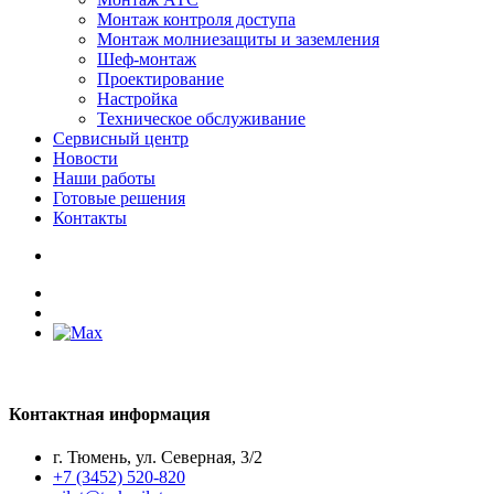
Монтаж контроля доступа
Монтаж молниезащиты и заземления
Шеф-монтаж
Проектирование
Настройка
Техническое обслуживание
Сервисный центр
Новости
Наши работы
Готовые решения
Контакты
Контактная информация
г. Тюмень, ул. Северная, 3/2
+7 (3452) 520-820